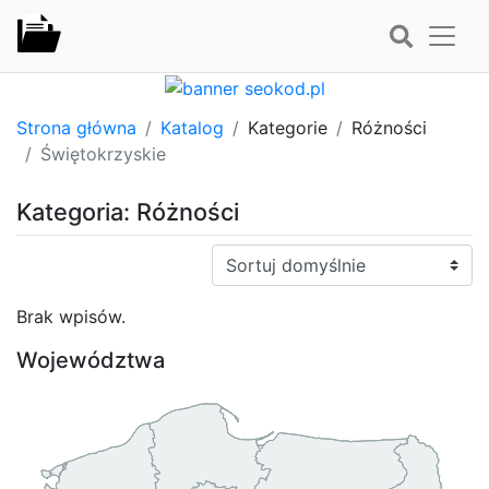
Strona główna
Katalog
Kategorie
Różności
Świętokrzyskie
Kategoria: Różności
Sortuj:
Brak wpisów.
Województwa