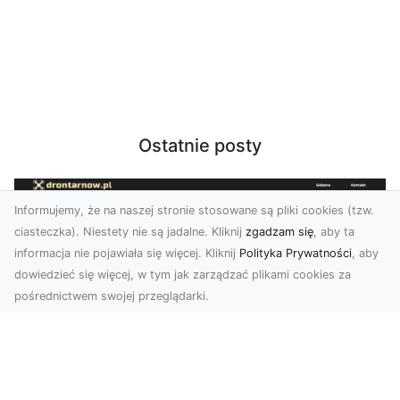
Ostatnie posty
Informujemy, że na naszej stronie stosowane są pliki cookies (tzw.
ciasteczka). Niestety nie są jadalne. Kliknij
zgadzam się
, aby ta
informacja nie pojawiała się więcej. Kliknij
Polityka Prywatności
, aby
dowiedzieć się więcej, w tym jak zarządzać plikami cookies za
pośrednictwem swojej przeglądarki.