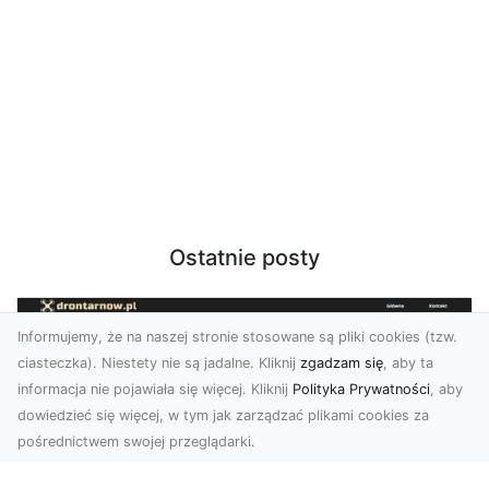
Ostatnie posty
Informujemy, że na naszej stronie stosowane są pliki cookies (tzw.
ciasteczka). Niestety nie są jadalne. Kliknij
zgadzam się
, aby ta
informacja nie pojawiała się więcej. Kliknij
Polityka Prywatności
, aby
dowiedzieć się więcej, w tym jak zarządzać plikami cookies za
pośrednictwem swojej przeglądarki.