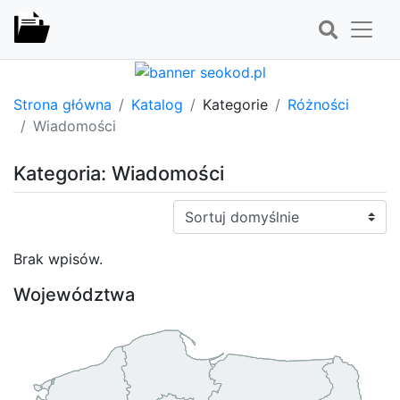
Strona główna
Katalog
Kategorie
Różności
Wiadomości
Kategoria: Wiadomości
Sortuj:
Brak wpisów.
Województwa