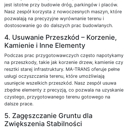
jest istotne przy budowie dróg, parkingów i placów.
Nasz zespół korzysta z nowoczesnych maszyn, które
pozwalają na precyzyjne wyrównanie terenu i
dostosowanie go do dalszych prac budowlanych.
4. Usuwanie Przeszkód – Korzenie,
Kamienie i Inne Elementy
Podczas prac przygotowawczych często napotykamy
na przeszkody, takie jak korzenie drzew, kamienie czy
resztki starej infrastruktury. MA-TRANS oferuje pełne
usługi oczyszczania terenu, które umożliwiają
usunięcie wszelkich przeszkód. Nasz zespół usuwa
zbędne elementy z precyzją, co pozwala na uzyskanie
czystego, przygotowanego terenu gotowego na
dalsze prace.
5. Zagęszczanie Gruntu dla
Zwiększenia Stabilności