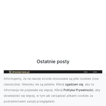
Ostatnie posty
Informujemy, że na naszej stronie stosowane są pliki cookies (tzw.
ciasteczka). Niestety nie są jadalne. Kliknij
zgadzam się
, aby ta
informacja nie pojawiała się więcej. Kliknij
Polityka Prywatności
, aby
dowiedzieć się więcej, w tym jak zarządzać plikami cookies za
pośrednictwem swojej przeglądarki.