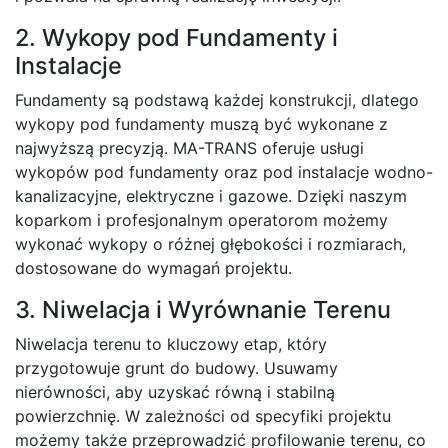
2. Wykopy pod Fundamenty i
Instalacje
Fundamenty są podstawą każdej konstrukcji, dlatego
wykopy pod fundamenty muszą być wykonane z
najwyższą precyzją. MA-TRANS oferuje usługi
wykopów pod fundamenty oraz pod instalacje wodno-
kanalizacyjne, elektryczne i gazowe. Dzięki naszym
koparkom i profesjonalnym operatorom możemy
wykonać wykopy o różnej głębokości i rozmiarach,
dostosowane do wymagań projektu.
3. Niwelacja i Wyrównanie Terenu
Niwelacja terenu to kluczowy etap, który
przygotowuje grunt do budowy. Usuwamy
nierówności, aby uzyskać równą i stabilną
powierzchnię. W zależności od specyfiki projektu
możemy także przeprowadzić profilowanie terenu, co