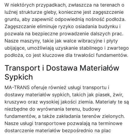
W niektórych przypadkach, zwłaszcza na terenach o
luźnej strukturze gleby, konieczne jest zagęszczenie
gruntu, aby zapewnić odpowiednią nośność podłoża.
Zagęszczanie eliminuje ryzyko osiadania budynku i
pozwala na bezpieczne prowadzenie dalszych prac.
Nasze maszyny, takie jak walce wibracyjne i płyty
ubijające, umożliwiają uzyskanie stabilnego i zwartego
podłoża, co jest kluczowe dla trwałości fundamentów.
Transport i Dostawa Materiałów
Sypkich
MA-TRANS oferuje również usługi transportu i
dostawy materiałów sypkich, takich jak piasek, żwir,
kruszywo oraz wysokiej jakości ziemia. Materiały te są
niezbędne do wyrównania terenu, budowy
fundamentów, a także zakładania terenów zielonych.
Nasze usługi transportowe pozwalają na terminowe
dostarczenie materiałów bezpośrednio na plac