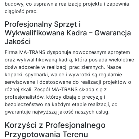
budowy, co usprawnia realizację projektu i zapewnia
ciągłość prac.
Profesjonalny Sprzęt i
Wykwalifikowana Kadra – Gwarancja
Jakości
Firma MA-TRANS dysponuje nowoczesnym sprzętem
oraz wykwalifikowaną kadrą, która posiada wieloletnie
doświadczenie w realizacji prac ziemnych. Nasze
koparki, spycharki, walce i wywrotki są regularnie
serwisowane i dostosowane do realizacji projektów o
różnej skali. Zespół MA-TRANS składa się z
profesjonalistów, którzy dbają o precyzję i
bezpieczeństwo na każdym etapie realizacji, co
gwarantuje najwyższą jakość naszych usług.
Korzyści z Profesjonalnego
Przygotowania Terenu