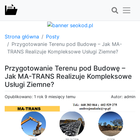
Strona główna
Posty
Przygotowanie Terenu pod Budowę – Jak MA-
TRANS Realizuje Kompleksowe Usługi Ziemne?
Przygotowanie Terenu pod Budowę –
Jak MA-TRANS Realizuje Kompleksowe
Usługi Ziemne?
Opublikowano: 1 rok 9 miesięcy temu
Autor: admin