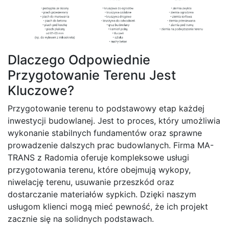
Dlaczego Odpowiednie
Przygotowanie Terenu Jest
Kluczowe?
Przygotowanie terenu to podstawowy etap każdej
inwestycji budowlanej. Jest to proces, który umożliwia
wykonanie stabilnych fundamentów oraz sprawne
prowadzenie dalszych prac budowlanych. Firma MA-
TRANS z Radomia oferuje kompleksowe usługi
przygotowania terenu, które obejmują wykopy,
niwelację terenu, usuwanie przeszkód oraz
dostarczanie materiałów sypkich. Dzięki naszym
usługom klienci mogą mieć pewność, że ich projekt
zacznie się na solidnych podstawach.