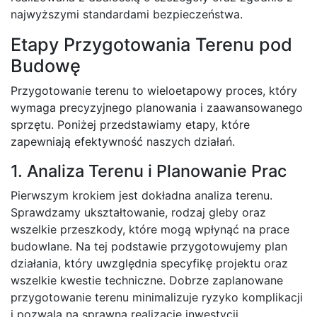
najwyższymi standardami bezpieczeństwa.
Etapy Przygotowania Terenu pod
Budowę
Przygotowanie terenu to wieloetapowy proces, który
wymaga precyzyjnego planowania i zaawansowanego
sprzętu. Poniżej przedstawiamy etapy, które
zapewniają efektywność naszych działań.
1. Analiza Terenu i Planowanie Prac
Pierwszym krokiem jest dokładna analiza terenu.
Sprawdzamy ukształtowanie, rodzaj gleby oraz
wszelkie przeszkody, które mogą wpłynąć na prace
budowlane. Na tej podstawie przygotowujemy plan
działania, który uwzględnia specyfikę projektu oraz
wszelkie kwestie techniczne. Dobrze zaplanowane
przygotowanie terenu minimalizuje ryzyko komplikacji
i pozwala na sprawną realizację inwestycji.