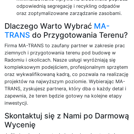
odpowiednią segregację i recykling odpadów
oraz zoptymalizowane zarządzanie zasobami.
Dlaczego Warto Wybrać
MA-
TRANS
do Przygotowania Terenu?
Firma MA-TRANS to zaufany partner w zakresie prac
ziemnych i przygotowania terenu pod budowę w
Radomiu i okolicach. Nasze usługi wyróżniają się
kompleksowym podejściem, profesjonalnym sprzętem
oraz wykwalifikowaną kadrą, co pozwala na realizację
projektów na najwyższym poziomie. Wybierając MA-
TRANS, zyskujesz partnera, który dba o każdy detal i
zapewnia, że teren będzie gotowy na kolejne etapy
inwestycji.
Skontaktuj się z Nami po Darmową
Wycenię