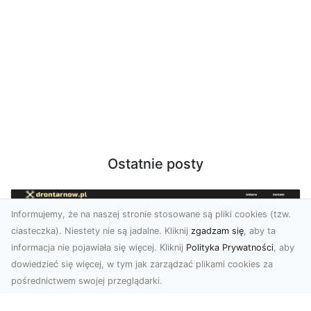
Ostatnie posty
Informujemy, że na naszej stronie stosowane są pliki cookies (tzw.
ciasteczka). Niestety nie są jadalne. Kliknij
zgadzam się
, aby ta
informacja nie pojawiała się więcej. Kliknij
Polityka Prywatności
, aby
dowiedzieć się więcej, w tym jak zarządzać plikami cookies za
pośrednictwem swojej przeglądarki.