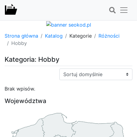
Strona główna
Katalog
Kategorie
Różności
Hobby
Kategoria: Hobby
Sortuj:
Brak wpisów.
Województwa