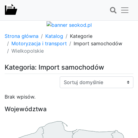
Strona główna
Katalog
Kategorie
Motoryzacja i transport
Import samochodów
Wielkopolskie
Kategoria: Import samochodów
Sortuj:
Brak wpisów.
Województwa