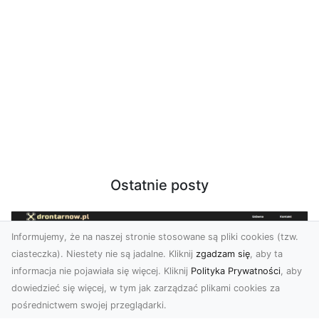
Ostatnie posty
Informujemy, że na naszej stronie stosowane są pliki cookies (tzw.
ciasteczka). Niestety nie są jadalne. Kliknij
zgadzam się
, aby ta
informacja nie pojawiała się więcej. Kliknij
Polityka Prywatności
, aby
dowiedzieć się więcej, w tym jak zarządzać plikami cookies za
pośrednictwem swojej przeglądarki.