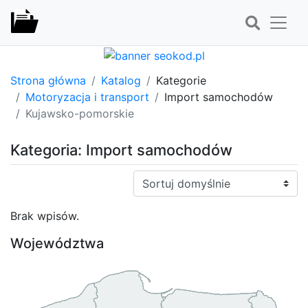
Strona główna
Katalog
Kategorie
Motoryzacja i transport
Import samochodów
Kujawsko-pomorskie
Kategoria: Import samochodów
Sortuj:
Brak wpisów.
Województwa