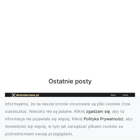
Ostatnie posty
Informujemy, że na naszej stronie stosowane są pliki cookies (tzw.
ciasteczka). Niestety nie są jadalne. Kliknij
zgadzam się
, aby ta
informacja nie pojawiała się więcej. Kliknij
Polityka Prywatności
, aby
dowiedzieć się więcej, w tym jak zarządzać plikami cookies za
pośrednictwem swojej przeglądarki.