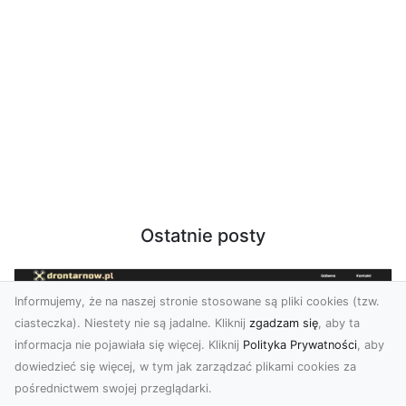
Ostatnie posty
Informujemy, że na naszej stronie stosowane są pliki cookies (tzw.
ciasteczka). Niestety nie są jadalne. Kliknij
zgadzam się
, aby ta
informacja nie pojawiała się więcej. Kliknij
Polityka Prywatności
, aby
dowiedzieć się więcej, w tym jak zarządzać plikami cookies za
pośrednictwem swojej przeglądarki.