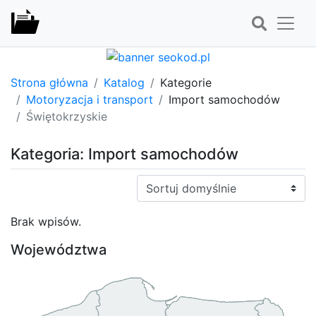
Strona główna
Katalog
Kategorie
Motoryzacja i transport
Import samochodów
Świętokrzyskie
Kategoria: Import samochodów
Sortuj:
Brak wpisów.
Województwa