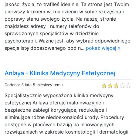
jakości życia, to trafiłeś idealnie. Ta strona jest Twoim
pierwszy krokiem w znalezieniu w sobie szczęścia i
poprawy stanu swojego życia. Na naszej stronie
znajdziesz adresy i numery telefonów do
sprawdzonych specjalistów w dziedzinie
psychoterapii. Ważne jest, aby wybrać odpowiedniego
specjalistę dopasowanego pod n...
pokaż więcej »
Anlaya - Klinika Medycyny Estetycznej
Dodano: 3 lata 5 miesięcy temu
Specjalistycznie wyposażona klinika medycyny
estetycznej Anlaya oferuje małoinwazyjne i
bezpieczne zabiegi korygujące, redukujące i
eliminujące różne niedoskonałości urody. Procedury
dostępne w placówce bazują na innowacyjnych
rozwiązaniach w zakresie kosmetologii i dermatologii,