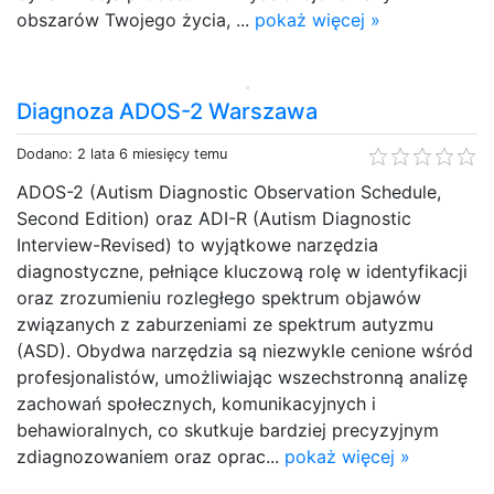
obszarów Twojego życia, ...
pokaż więcej »
Diagnoza ADOS-2 Warszawa
Dodano: 2 lata 6 miesięcy temu
ADOS-2 (Autism Diagnostic Observation Schedule,
Second Edition) oraz ADI-R (Autism Diagnostic
Interview-Revised) to wyjątkowe narzędzia
diagnostyczne, pełniące kluczową rolę w identyfikacji
oraz zrozumieniu rozległego spektrum objawów
związanych z zaburzeniami ze spektrum autyzmu
(ASD). Obydwa narzędzia są niezwykle cenione wśród
profesjonalistów, umożliwiając wszechstronną analizę
zachowań społecznych, komunikacyjnych i
behawioralnych, co skutkuje bardziej precyzyjnym
zdiagnozowaniem oraz oprac...
pokaż więcej »