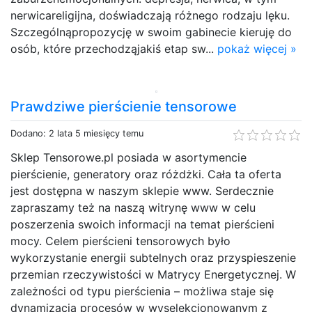
nerwicareligijna, doświadczają różnego rodzaju lęku.
Szczególnąpropozycję w swoim gabinecie kieruję do
osób, które przechodząjakiś etap sw...
pokaż więcej »
Prawdziwe pierścienie tensorowe
Dodano: 2 lata 5 miesięcy temu
Sklep Tensorowe.pl posiada w asortymencie
pierścienie, generatory oraz różdżki. Cała ta oferta
jest dostępna w naszym sklepie www. Serdecznie
zapraszamy też na naszą witrynę www w celu
poszerzenia swoich informacji na temat pierścieni
mocy. Celem pierścieni tensorowych było
wykorzystanie energii subtelnych oraz przyspieszenie
przemian rzeczywistości w Matrycy Energetycznej. W
zależności od typu pierścienia – możliwa staje się
dynamizacja procesów w wyselekcjonowanym z