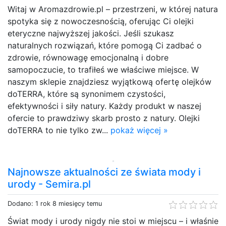
Witaj w Aromazdrowie.pl – przestrzeni, w której natura
spotyka się z nowoczesnością, oferując Ci olejki
eteryczne najwyższej jakości. Jeśli szukasz
naturalnych rozwiązań, które pomogą Ci zadbać o
zdrowie, równowagę emocjonalną i dobre
samopoczucie, to trafiłeś we właściwe miejsce. W
naszym sklepie znajdziesz wyjątkową ofertę olejków
doTERRA, które są synonimem czystości,
efektywności i siły natury. Każdy produkt w naszej
ofercie to prawdziwy skarb prosto z natury. Olejki
doTERRA to nie tylko zw...
pokaż więcej »
Najnowsze aktualności ze świata mody i
urody - Semira.pl
Dodano: 1 rok 8 miesięcy temu
Świat mody i urody nigdy nie stoi w miejscu – i właśnie