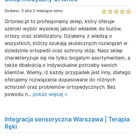
Dodano: 3 lata 2 miesiące temu
Ortoneo.pl to profesjonalny sklep, który oferuje
szeroki wybór wysokiej jakości wkładek do butów,
ortezy oraz stabilizatory. Działamy z wiedzą o
wszystkich, którzy szukają skutecznych rozwiązań w
dziedzinie ortopedii oraz ochrony stóp. Nasz sklep
charakteryzuje się nie tylko bogatym asortymentem, a
także dbałością o indywidualne potrzeby swoich
klientów. Wiemy, iż każdy przypadek jest inny, dlatego
oferujemy rozwiązania dopasowane do różnych
schorzeń oraz problemów ortopedycznych. Bez
powodu n...
pokaż więcej »
Integracja sensoryczna Warszawa | Terapia
Ręki