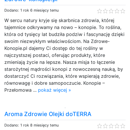
Dodano: 1 rok 6 miesięcy temu
W sercu natury kryje się skarbnica zdrowia, której
tajemnice odkrywamy na nowo – konopie. To roślina,
która od tysięcy lat budziła podziw i fascynację dzięki
swoim niezwykłym właściwościom. Na Zdrowe-
Konopie.pl dajemy Ci dostęp do tej rośliny w
najczystszej postaci, oferując produkty, które
zmieniają życie na lepsze. Nasza misja to łączenie
starożytnej mądrości konopi z nowoczesną nauką, by
dostarczyć Ci rozwiązania, które wspierają zdrowie,
równowagę i dobre samopoczucie. Konopie –
Przełomowa ...
pokaż więcej »
Aroma Zdrowie Olejki doTERRA
Dodano: 1 rok 8 miesięcy temu