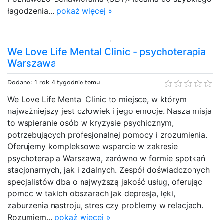
łagodzenia...
pokaż więcej »
We Love Life Mental Clinic - psychoterapia
Warszawa
Dodano: 1 rok 4 tygodnie temu
We Love Life Mental Clinic to miejsce, w którym
najważniejszy jest człowiek i jego emocje. Nasza misja
to wspieranie osób w kryzysie psychicznym,
potrzebujących profesjonalnej pomocy i zrozumienia.
Oferujemy kompleksowe wsparcie w zakresie
psychoterapia Warszawa, zarówno w formie spotkań
stacjonarnych, jak i zdalnych. Zespół doświadczonych
specjalistów dba o najwyższą jakość usług, oferując
pomoc w takich obszarach jak depresja, lęki,
zaburzenia nastroju, stres czy problemy w relacjach.
Rozumiem...
pokaż więcej »