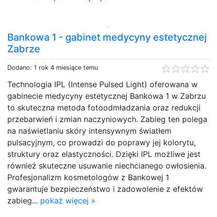
Bankowa 1 - gabinet medycyny estetycznej
Zabrze
Dodano: 1 rok 4 miesiące temu
Technologia IPL (Intense Pulsed Light) oferowana w
gabinecie medycyny estetycznej Bankowa 1 w Zabrzu
to skuteczna metoda fotoodmładzania oraz redukcji
przebarwień i zmian naczyniowych. Zabieg ten polega
na naświetlaniu skóry intensywnym światłem
pulsacyjnym, co prowadzi do poprawy jej kolorytu,
struktury oraz elastyczności. Dzięki IPL możliwe jest
również skuteczne usuwanie niechcianego owłosienia.
Profesjonalizm kosmetologów z Bankowej 1
gwarantuje bezpieczeństwo i zadowolenie z efektów
zabieg...
pokaż więcej »