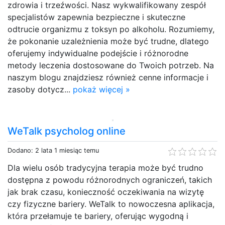
zdrowia i trzeźwości. Nasz wykwalifikowany zespół
specjalistów zapewnia bezpieczne i skuteczne
odtrucie organizmu z toksyn po alkoholu. Rozumiemy,
że pokonanie uzależnienia może być trudne, dlatego
oferujemy indywidualne podejście i różnorodne
metody leczenia dostosowane do Twoich potrzeb. Na
naszym blogu znajdziesz również cenne informacje i
zasoby dotycz...
pokaż więcej »
WeTalk psycholog online
Dodano: 2 lata 1 miesiąc temu
Dla wielu osób tradycyjna terapia może być trudno
dostępna z powodu różnorodnych ograniczeń, takich
jak brak czasu, konieczność oczekiwania na wizytę
czy fizyczne bariery. WeTalk to nowoczesna aplikacja,
która przełamuje te bariery, oferując wygodną i