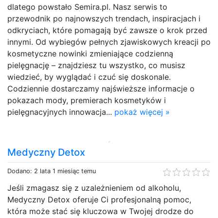
dlatego powstało Semira.pl. Nasz serwis to
przewodnik po najnowszych trendach, inspiracjach i
odkryciach, które pomagają być zawsze o krok przed
innymi. Od wybiegów pełnych zjawiskowych kreacji po
kosmetyczne nowinki zmieniające codzienną
pielęgnację – znajdziesz tu wszystko, co musisz
wiedzieć, by wyglądać i czuć się doskonale.
Codziennie dostarczamy najświeższe informacje o
pokazach mody, premierach kosmetyków i
pielęgnacyjnych innowacja...
pokaż więcej »
Medyczny Detox
Dodano: 2 lata 1 miesiąc temu
Jeśli zmagasz się z uzależnieniem od alkoholu,
Medyczny Detox oferuje Ci profesjonalną pomoc,
która może stać się kluczowa w Twojej drodze do