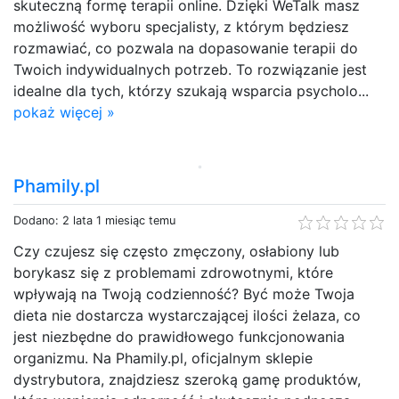
skuteczną formę terapii online. Dzięki WeTalk masz
możliwość wyboru specjalisty, z którym będziesz
rozmawiać, co pozwala na dopasowanie terapii do
Twoich indywidualnych potrzeb. To rozwiązanie jest
idealne dla tych, którzy szukają wsparcia psycholo...
pokaż więcej »
Phamily.pl
Dodano: 2 lata 1 miesiąc temu
Czy czujesz się często zmęczony, osłabiony lub
borykasz się z problemami zdrowotnymi, które
wpływają na Twoją codzienność? Być może Twoja
dieta nie dostarcza wystarczającej ilości żelaza, co
jest niezbędne do prawidłowego funkcjonowania
organizmu. Na Phamily.pl, oficjalnym sklepie
dystrybutora, znajdziesz szeroką gamę produktów,