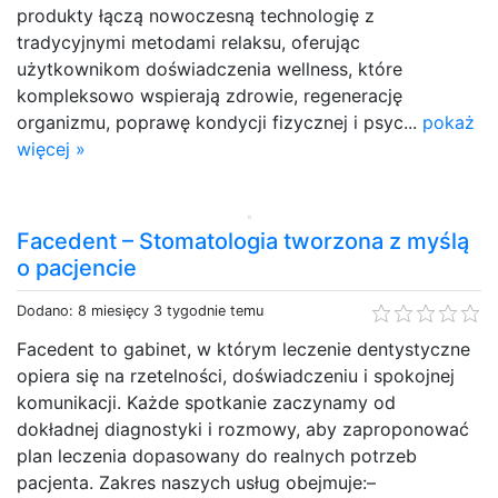
produkty łączą nowoczesną technologię z
tradycyjnymi metodami relaksu, oferując
użytkownikom doświadczenia wellness, które
kompleksowo wspierają zdrowie, regenerację
organizmu, poprawę kondycji fizycznej i psyc...
pokaż
więcej »
Facedent – Stomatologia tworzona z myślą
o pacjencie
Dodano: 8 miesięcy 3 tygodnie temu
Facedent to gabinet, w którym leczenie dentystyczne
opiera się na rzetelności, doświadczeniu i spokojnej
komunikacji. Każde spotkanie zaczynamy od
dokładnej diagnostyki i rozmowy, aby zaproponować
plan leczenia dopasowany do realnych potrzeb
pacjenta. Zakres naszych usług obejmuje:–