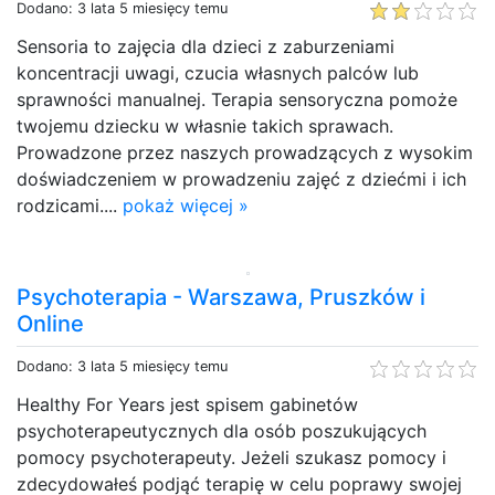
Dodano: 3 lata 5 miesięcy temu
Sensoria to zajęcia dla dzieci z zaburzeniami
koncentracji uwagi, czucia własnych palców lub
sprawności manualnej. Terapia sensoryczna pomoże
twojemu dziecku w własnie takich sprawach.
Prowadzone przez naszych prowadzących z wysokim
doświadczeniem w prowadzeniu zajęć z dziećmi i ich
rodzicami....
pokaż więcej »
Psychoterapia - Warszawa, Pruszków i
Online
Dodano: 3 lata 5 miesięcy temu
Healthy For Years jest spisem gabinetów
psychoterapeutycznych dla osób poszukujących
pomocy psychoterapeuty. Jeżeli szukasz pomocy i
zdecydowałeś podjąć terapię w celu poprawy swojej