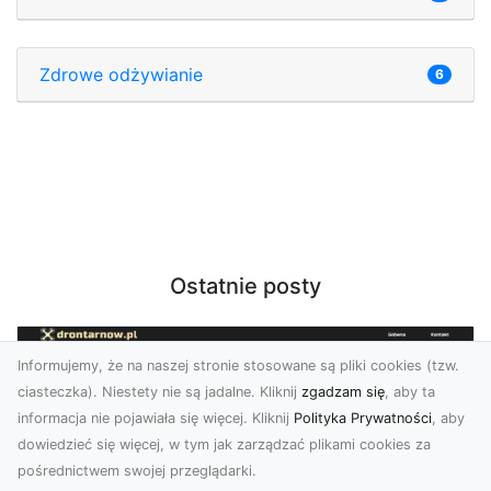
Zdrowe odżywianie
6
Ostatnie posty
Informujemy, że na naszej stronie stosowane są pliki cookies (tzw.
ciasteczka). Niestety nie są jadalne. Kliknij
zgadzam się
, aby ta
informacja nie pojawiała się więcej. Kliknij
Polityka Prywatności
, aby
dowiedzieć się więcej, w tym jak zarządzać plikami cookies za
pośrednictwem swojej przeglądarki.