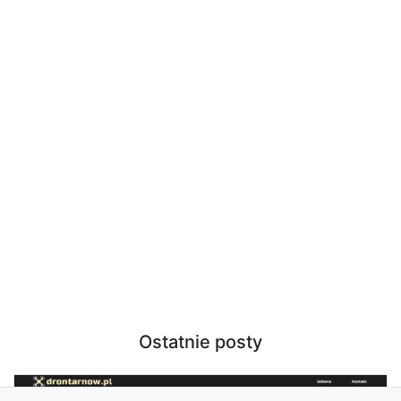
Ostatnie posty