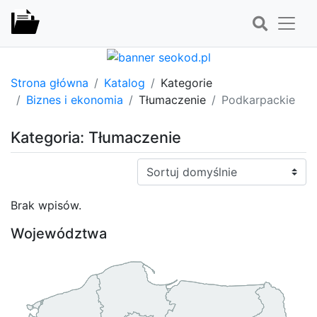
Strona główna
Katalog
Kategorie
Biznes i ekonomia
Tłumaczenie
Podkarpackie
Kategoria: Tłumaczenie
Sortuj:
Brak wpisów.
Województwa