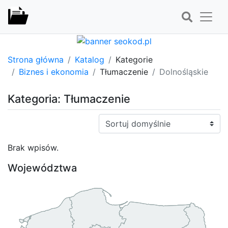
Strona główna
Katalog
Kategorie
Biznes i ekonomia
Tłumaczenie
Dolnośląskie
Kategoria: Tłumaczenie
Sortuj:
Brak wpisów.
Województwa