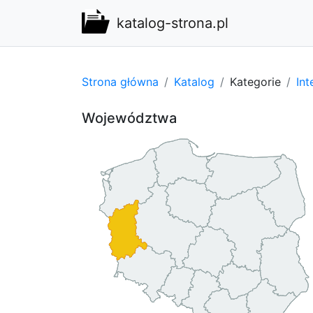
katalog-strona.pl
Strona główna
Katalog
Kategorie
Int
Województwa