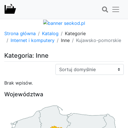
Strona główna
Katalog
Kategorie
Internet i komputery
Inne
Kujawsko-pomorskie
Kategoria: Inne
Sortuj:
Brak wpisów.
Województwa