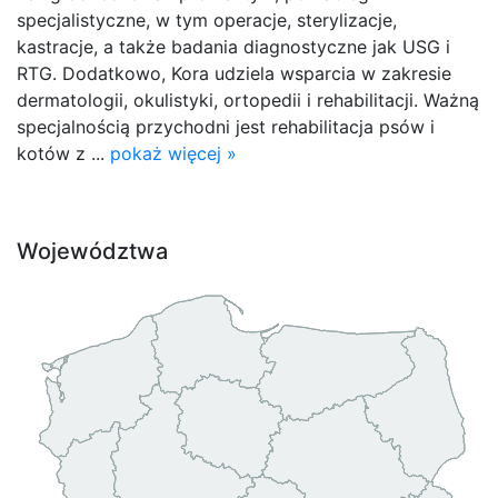
specjalistyczne, w tym operacje, sterylizacje,
kastracje, a także badania diagnostyczne jak USG i
RTG. Dodatkowo, Kora udziela wsparcia w zakresie
dermatologii, okulistyki, ortopedii i rehabilitacji. Ważną
specjalnością przychodni jest rehabilitacja psów i
kotów z ...
pokaż więcej »
Województwa