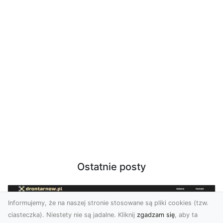
Ostatnie posty
Informujemy, że na naszej stronie stosowane są pliki cookies (tzw.
ciasteczka). Niestety nie są jadalne. Kliknij
zgadzam się
, aby ta