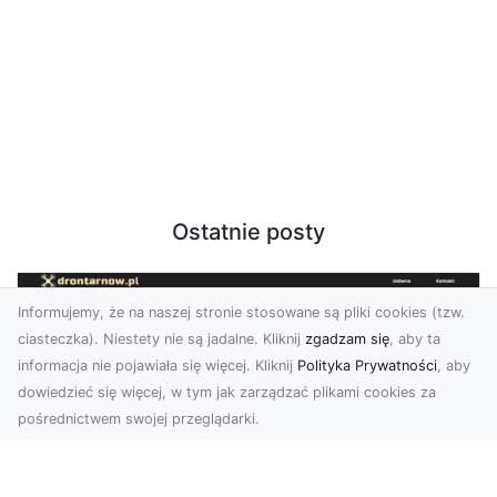
Ostatnie posty
Informujemy, że na naszej stronie stosowane są pliki cookies (tzw.
ciasteczka). Niestety nie są jadalne. Kliknij
zgadzam się
, aby ta
informacja nie pojawiała się więcej. Kliknij
Polityka Prywatności
, aby
dowiedzieć się więcej, w tym jak zarządzać plikami cookies za
pośrednictwem swojej przeglądarki.