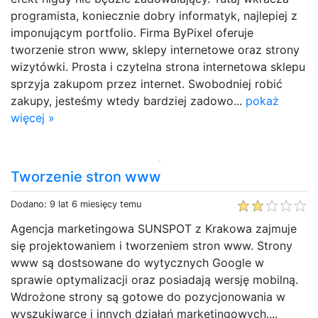
programista, koniecznie dobry informatyk, najlepiej z
imponującym portfolio. Firma ByPixel oferuje
tworzenie stron www, sklepy internetowe oraz strony
wizytówki. Prosta i czytelna strona internetowa sklepu
sprzyja zakupom przez internet. Swobodniej robić
zakupy, jesteśmy wtedy bardziej zadowo...
pokaż
więcej »
Tworzenie stron www
Dodano: 9 lat 6 miesięcy temu
Agencja marketingowa SUNSPOT z Krakowa zajmuje
się projektowaniem i tworzeniem stron www. Strony
www są dostsowane do wytycznych Google w
sprawie optymalizacji oraz posiadają wersję mobilną.
Wdrożone strony są gotowe do pozycjonowania w
wyszukiwarce i innych działań marketingowych....