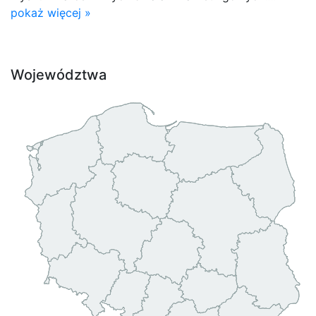
pokaż więcej »
Województwa