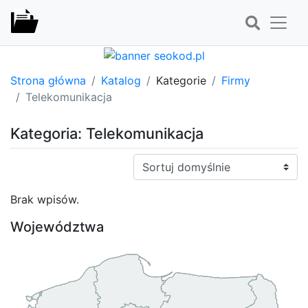
Strona główna
Katalog
Kategorie
Firmy
Telekomunikacja
Kategoria: Telekomunikacja
Sortuj:
Brak wpisów.
Województwa