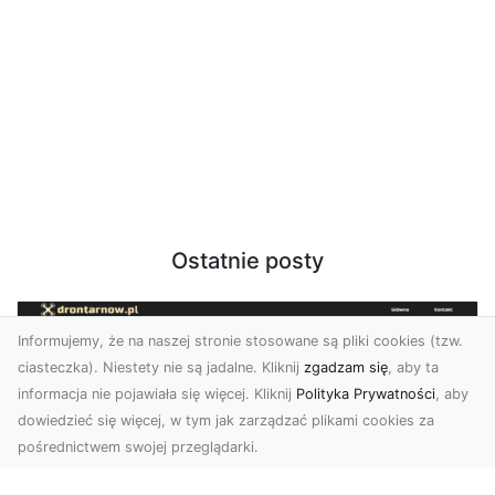
Ostatnie posty
Informujemy, że na naszej stronie stosowane są pliki cookies (tzw.
ciasteczka). Niestety nie są jadalne. Kliknij
zgadzam się
, aby ta
informacja nie pojawiała się więcej. Kliknij
Polityka Prywatności
, aby
dowiedzieć się więcej, w tym jak zarządzać plikami cookies za
pośrednictwem swojej przeglądarki.