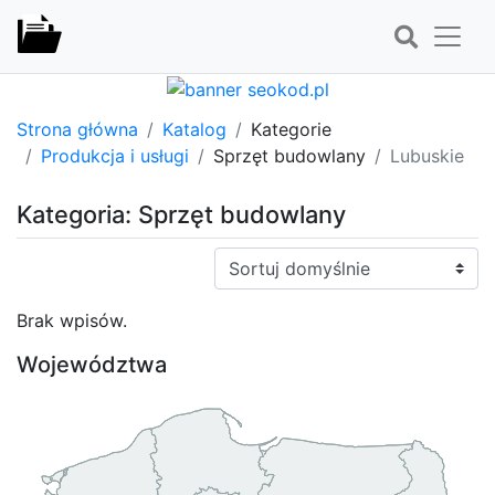
Strona główna
Katalog
Kategorie
Produkcja i usługi
Sprzęt budowlany
Lubuskie
Kategoria: Sprzęt budowlany
Sortuj:
Brak wpisów.
Województwa