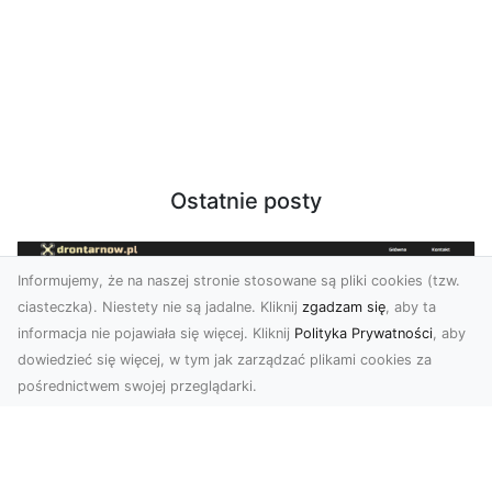
Ostatnie posty
Informujemy, że na naszej stronie stosowane są pliki cookies (tzw.
ciasteczka). Niestety nie są jadalne. Kliknij
zgadzam się
, aby ta
informacja nie pojawiała się więcej. Kliknij
Polityka Prywatności
, aby
dowiedzieć się więcej, w tym jak zarządzać plikami cookies za
pośrednictwem swojej przeglądarki.