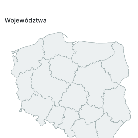
Województwa