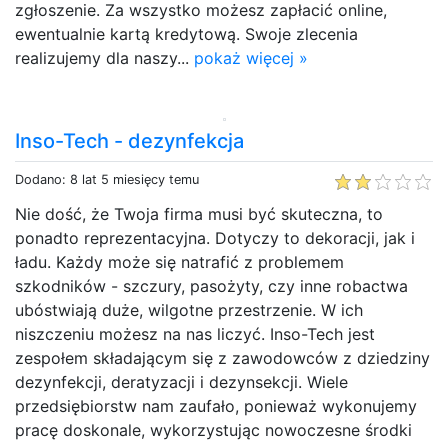
zgłoszenie. Za wszystko możesz zapłacić online,
ewentualnie kartą kredytową. Swoje zlecenia
realizujemy dla naszy...
pokaż więcej »
Inso-Tech - dezynfekcja
Dodano: 8 lat 5 miesięcy temu
Nie dość, że Twoja firma musi być skuteczna, to
ponadto reprezentacyjna. Dotyczy to dekoracji, jak i
ładu. Każdy może się natrafić z problemem
szkodników - szczury, pasożyty, czy inne robactwa
ubóstwiają duże, wilgotne przestrzenie. W ich
niszczeniu możesz na nas liczyć. Inso-Tech jest
zespołem składającym się z zawodowców z dziedziny
dezynfekcji, deratyzacji i dezynsekcji. Wiele
przedsiębiorstw nam zaufało, ponieważ wykonujemy
pracę doskonale, wykorzystując nowoczesne środki