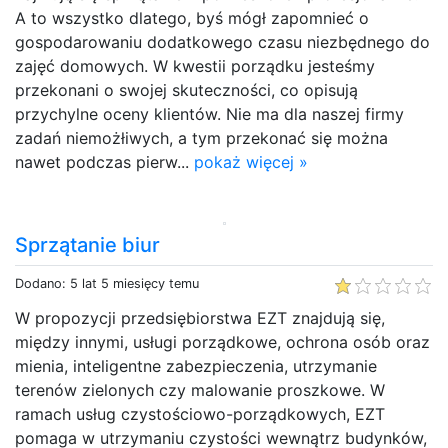
A to wszystko dlatego, byś mógł zapomnieć o
gospodarowaniu dodatkowego czasu niezbędnego do
zajęć domowych. W kwestii porządku jesteśmy
przekonani o swojej skuteczności, co opisują
przychylne oceny klientów. Nie ma dla naszej firmy
zadań niemożłiwych, a tym przekonać się można
nawet podczas pierw...
pokaż więcej »
Sprzątanie biur
Dodano: 5 lat 5 miesięcy temu
W propozycji przedsiębiorstwa EZT znajdują się,
między innymi, usługi porządkowe, ochrona osób oraz
mienia, inteligentne zabezpieczenia, utrzymanie
terenów zielonych czy malowanie proszkowe. W
ramach usług czystościowo-porządkowych, EZT
pomaga w utrzymaniu czystości wewnątrz budynków,