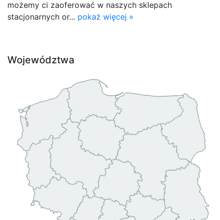
możemy ci zaoferować w naszych sklepach
stacjonarnych or...
pokaż więcej »
Województwa