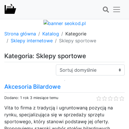
Strona główna
Katalog
Kategorie
Sklepy internetowe
Sklepy sportowe
Kategoria: Sklepy sportowe
Sortuj:
Akcesoria Bilardowe
Dodano: 1 rok 3 miesiące temu
Vita to firma z tradycją i ugruntowaną pozycją na
rynku, specjalizująca się w sprzedaży sprzętu
sportowego, który stanowi podstawę jej oferty.
Proponujemy szeroki wybór stołów bilardowych,