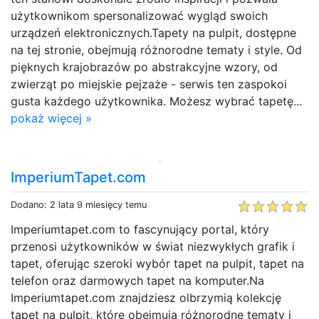
użytkownikom spersonalizować wygląd swoich
urządzeń elektronicznych.Tapety na pulpit, dostępne
na tej stronie, obejmują różnorodne tematy i style. Od
pięknych krajobrazów po abstrakcyjne wzory, od
zwierząt po miejskie pejzaże - serwis ten zaspokoi
gusta każdego użytkownika. Możesz wybrać tapetę...
pokaż więcej »
ImperiumTapet.com
Dodano: 2 lata 9 miesięcy temu
Imperiumtapet.com to fascynujący portal, który
przenosi użytkowników w świat niezwykłych grafik i
tapet, oferując szeroki wybór tapet na pulpit, tapet na
telefon oraz darmowych tapet na komputer.Na
Imperiumtapet.com znajdziesz olbrzymią kolekcję
tapet na pulpit, które obejmują różnorodne tematy i