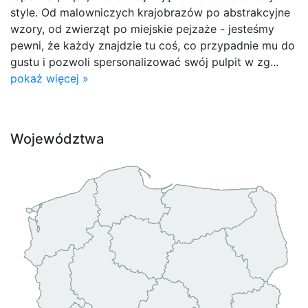
style. Od malowniczych krajobrazów po abstrakcyjne
wzory, od zwierząt po miejskie pejzaże - jesteśmy
pewni, że każdy znajdzie tu coś, co przypadnie mu do
gustu i pozwoli spersonalizować swój pulpit w zg...
pokaż więcej »
Województwa