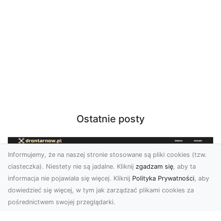
Ostatnie posty
Informujemy, że na naszej stronie stosowane są pliki cookies (tzw.
ciasteczka). Niestety nie są jadalne. Kliknij
zgadzam się
, aby ta
informacja nie pojawiała się więcej. Kliknij
Polityka Prywatności
, aby
dowiedzieć się więcej, w tym jak zarządzać plikami cookies za
pośrednictwem swojej przeglądarki.