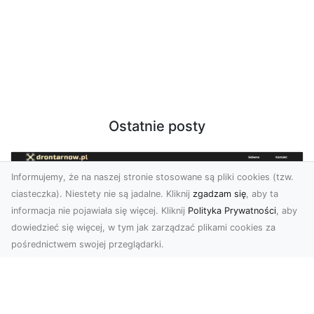
Ostatnie posty
Informujemy, że na naszej stronie stosowane są pliki cookies (tzw.
ciasteczka). Niestety nie są jadalne. Kliknij
zgadzam się
, aby ta
informacja nie pojawiała się więcej. Kliknij
Polityka Prywatności
, aby
dowiedzieć się więcej, w tym jak zarządzać plikami cookies za
pośrednictwem swojej przeglądarki.