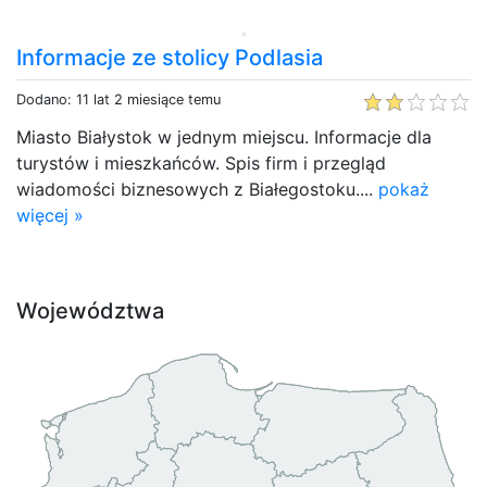
Informacje ze stolicy Podlasia
Dodano: 11 lat 2 miesiące temu
Miasto Białystok w jednym miejscu. Informacje dla
turystów i mieszkańców. Spis firm i przegląd
wiadomości biznesowych z Białegostoku....
pokaż
więcej »
Województwa