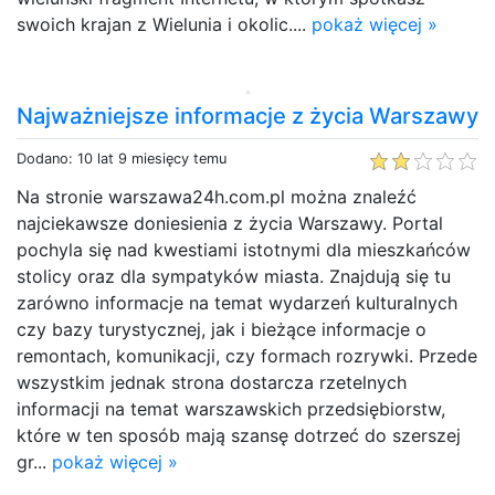
swoich krajan z Wielunia i okolic....
pokaż więcej »
Najważniejsze informacje z życia Warszawy
Dodano: 10 lat 9 miesięcy temu
Na stronie warszawa24h.com.pl można znaleźć
najciekawsze doniesienia z życia Warszawy. Portal
pochyla się nad kwestiami istotnymi dla mieszkańców
stolicy oraz dla sympatyków miasta. Znajdują się tu
zarówno informacje na temat wydarzeń kulturalnych
czy bazy turystycznej, jak i bieżące informacje o
remontach, komunikacji, czy formach rozrywki. Przede
wszystkim jednak strona dostarcza rzetelnych
informacji na temat warszawskich przedsiębiorstw,
które w ten sposób mają szansę dotrzeć do szerszej
gr...
pokaż więcej »