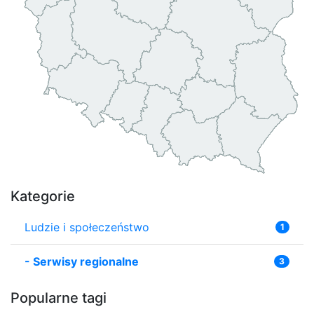
Kategorie
Ludzie i społeczeństwo
1
-
Serwisy regionalne
3
Popularne tagi