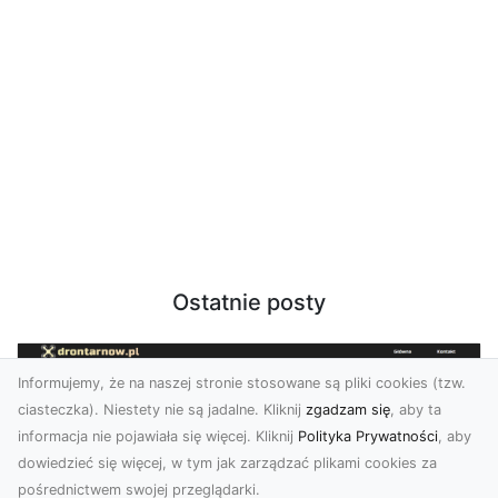
Ostatnie posty
Informujemy, że na naszej stronie stosowane są pliki cookies (tzw.
ciasteczka). Niestety nie są jadalne. Kliknij
zgadzam się
, aby ta
informacja nie pojawiała się więcej. Kliknij
Polityka Prywatności
, aby
dowiedzieć się więcej, w tym jak zarządzać plikami cookies za
pośrednictwem swojej przeglądarki.