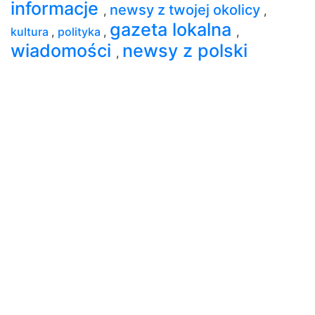
informacje
newsy z twojej okolicy
,
,
gazeta lokalna
kultura
,
polityka
,
,
wiadomości
newsy z polski
,