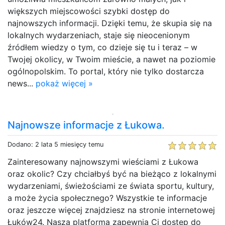
większych miejscowości szybki dostęp do
najnowszych informacji. Dzięki temu, że skupia się na
lokalnych wydarzeniach, staje się nieocenionym
źródłem wiedzy o tym, co dzieje się tu i teraz – w
Twojej okolicy, w Twoim mieście, a nawet na poziomie
ogólnopolskim. To portal, który nie tylko dostarcza
news...
pokaż więcej »
Najnowsze informacje z Łukowa.
Dodano: 2 lata 5 miesięcy temu
Zainteresowany najnowszymi wieściami z Łukowa
oraz okolic? Czy chciałbyś być na bieżąco z lokalnymi
wydarzeniami, świeżościami ze świata sportu, kultury,
a może życia społecznego? Wszystkie te informacje
oraz jeszcze więcej znajdziesz na stronie internetowej
Łuków24. Nasza platforma zapewnia Ci dostęp do