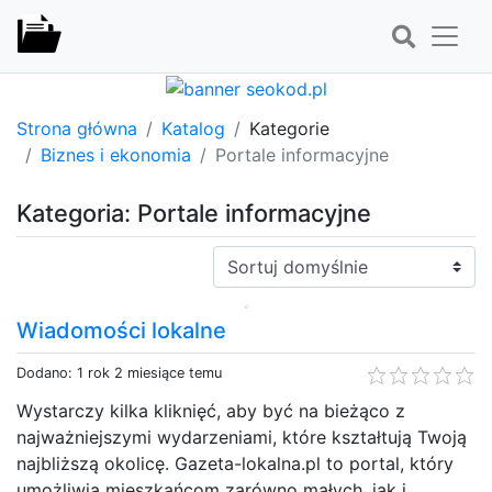
Strona główna
Katalog
Kategorie
Biznes i ekonomia
Portale informacyjne
Kategoria: Portale informacyjne
Sortuj:
Wiadomości lokalne
Dodano: 1 rok 2 miesiące temu
Wystarczy kilka kliknięć, aby być na bieżąco z
najważniejszymi wydarzeniami, które kształtują Twoją
najbliższą okolicę. Gazeta-lokalna.pl to portal, który
umożliwia mieszkańcom zarówno małych, jak i