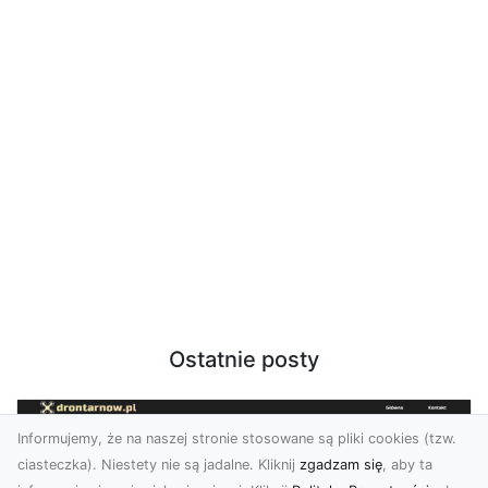
Ostatnie posty
Informujemy, że na naszej stronie stosowane są pliki cookies (tzw.
ciasteczka). Niestety nie są jadalne. Kliknij
zgadzam się
, aby ta