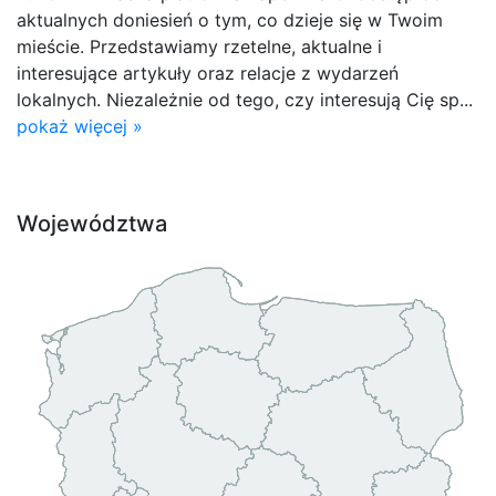
aktualnych doniesień o tym, co dzieje się w Twoim
mieście. Przedstawiamy rzetelne, aktualne i
interesujące artykuły oraz relacje z wydarzeń
lokalnych. Niezależnie od tego, czy interesują Cię sp...
pokaż więcej »
Województwa