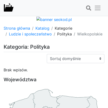
Strona główna
Katalog
Kategorie
Ludzie i społeczeństwo
Polityka
Wielkopolskie
Kategoria: Polityka
Sortuj:
Brak wpisów.
Województwa