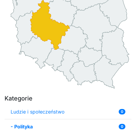
Kategorie
Ludzie i społeczeństwo
0
-
Polityka
0