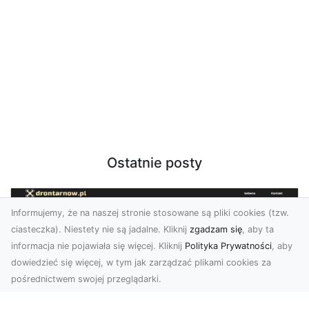
Ostatnie posty
Informujemy, że na naszej stronie stosowane są pliki cookies (tzw.
ciasteczka). Niestety nie są jadalne. Kliknij
zgadzam się
, aby ta
informacja nie pojawiała się więcej. Kliknij
Polityka Prywatności
, aby
dowiedzieć się więcej, w tym jak zarządzać plikami cookies za
pośrednictwem swojej przeglądarki.