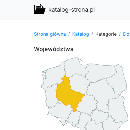
katalog-strona.pl
Strona główna
Katalog
Kategorie
Do
Województwa