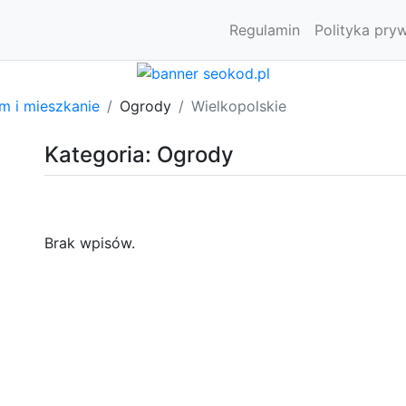
Regulamin
Polityka pry
m i mieszkanie
Ogrody
Wielkopolskie
Kategoria: Ogrody
Brak wpisów.