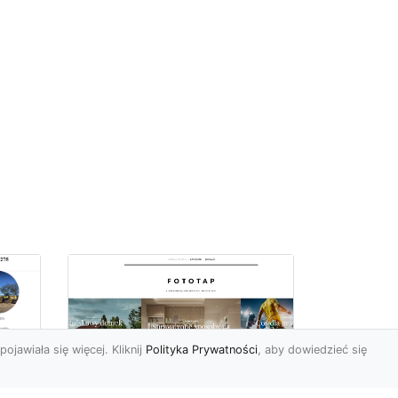
pojawiała się więcej. Kliknij
Polityka Prywatności
, aby dowiedzieć się