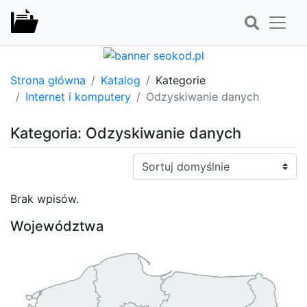
Strona główna
Katalog
Kategorie
Internet i komputery
Odzyskiwanie danych
Kategoria: Odzyskiwanie danych
Sortuj:
Brak wpisów.
Województwa