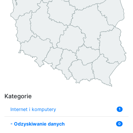
Kategorie
Internet i komputery
1
-
Odzyskiwanie danych
0