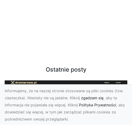
Ostatnie posty
Informujemy, że na naszej stronie stosowane są pliki cookies (tzw.
ciasteczka). Niestety nie są jadalne. Kliknij
zgadzam się
, aby ta
informacja nie pojawiała się więcej. Kliknij
Polityka Prywatności
, aby
dowiedzieć się więcej, w tym jak zarządzać plikami cookies za
pośrednictwem swojej przeglądarki.