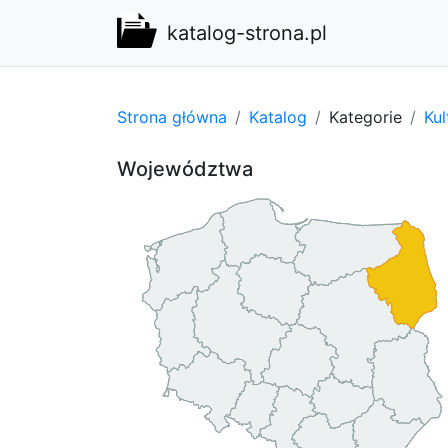
katalog-strona.pl
Strona główna
Katalog
Kategorie
Kul
Województwa