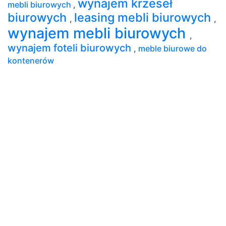
wynajem krzeseł
mebli biurowych
,
biurowych
leasing mebli biurowych
,
,
wynajem mebli biurowych
,
wynajem foteli biurowych
,
meble biurowe do
kontenerów