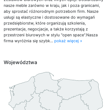
nasze meble zarówno w kraju, jak i poza granicami,
aby sprostać różnorodnym potrzebom firm. Nasze
usługi są elastyczne i dostosowane do wymagań
przedsiębiorstw, które organizują szkolenia,
prezentacje, negocjacje, a także korzystają z
przestrzeni biurowych w stylu "open space".Nasza
firma wyróżnia się szybk...
pokaż więcej »
Województwa