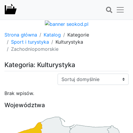
Strona główna
Katalog
Kategorie
Sport i turystyka
Kulturystyka
Zachodniopomorskie
Kategoria: Kulturystyka
Sortuj:
Brak wpisów.
Województwa