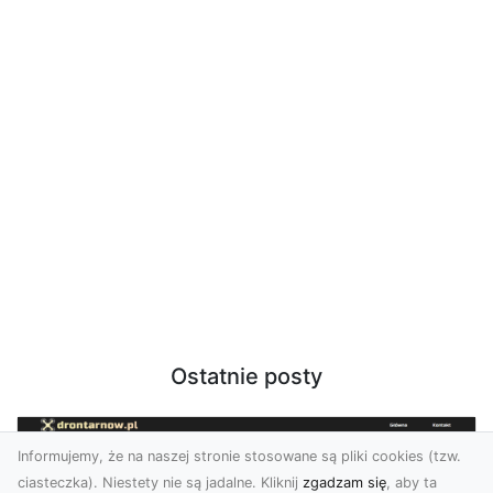
Ostatnie posty
Informujemy, że na naszej stronie stosowane są pliki cookies (tzw.
ciasteczka). Niestety nie są jadalne. Kliknij
zgadzam się
, aby ta