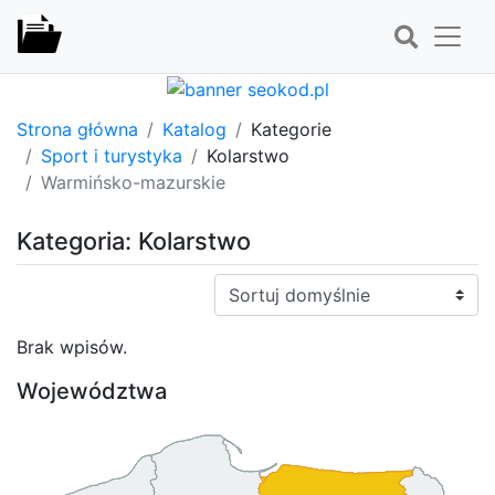
Strona główna
Katalog
Kategorie
Sport i turystyka
Kolarstwo
Warmińsko-mazurskie
Kategoria: Kolarstwo
Sortuj:
Brak wpisów.
Województwa