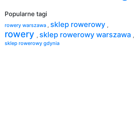
Popularne tagi
sklep rowerowy
rowery warszawa
,
,
rowery
sklep rowerowy warszawa
,
,
sklep rowerowy gdynia