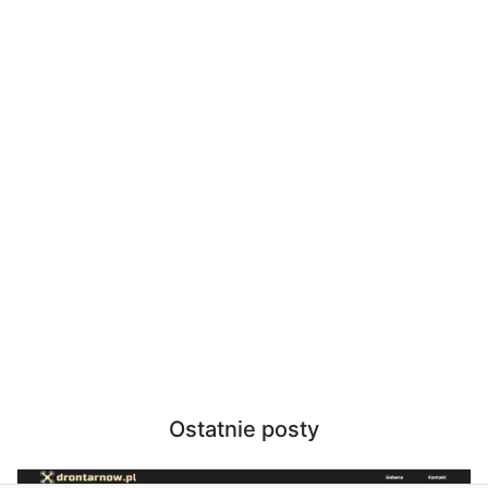
Ostatnie posty