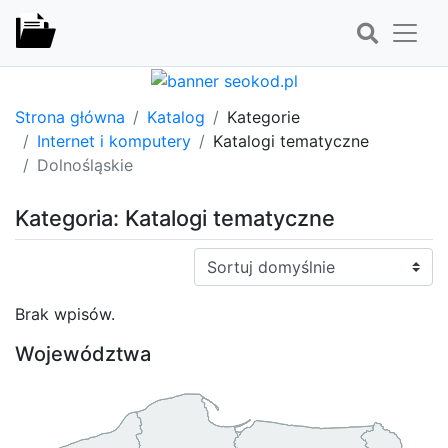
Strona główna
Katalog
Kategorie
Internet i komputery
Katalogi tematyczne
Dolnośląskie
Kategoria: Katalogi tematyczne
Sortuj:
Brak wpisów.
Województwa