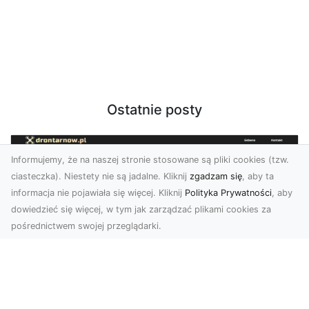
Ostatnie posty
Informujemy, że na naszej stronie stosowane są pliki cookies (tzw.
ciasteczka). Niestety nie są jadalne. Kliknij
zgadzam się
, aby ta
informacja nie pojawiała się więcej. Kliknij
Polityka Prywatności
, aby
dowiedzieć się więcej, w tym jak zarządzać plikami cookies za
pośrednictwem swojej przeglądarki.