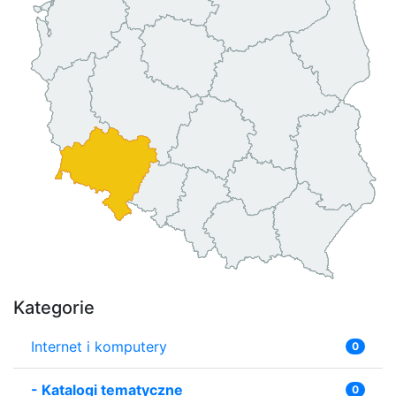
Kategorie
Internet i komputery
0
-
Katalogi tematyczne
0