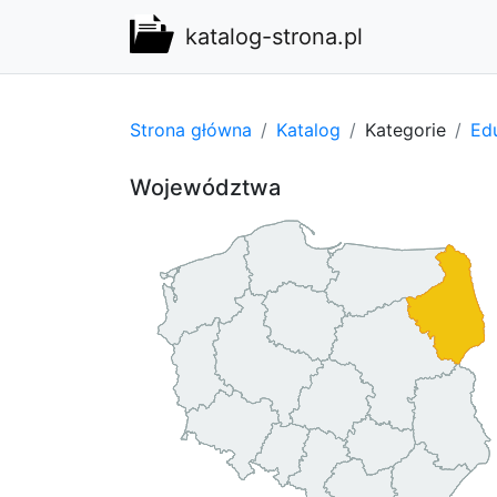
katalog-strona.pl
Strona główna
Katalog
Kategorie
Edu
Województwa