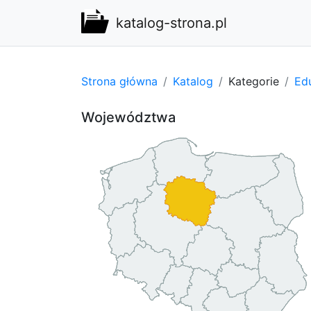
katalog-strona.pl
Strona główna
Katalog
Kategorie
Edu
Województwa