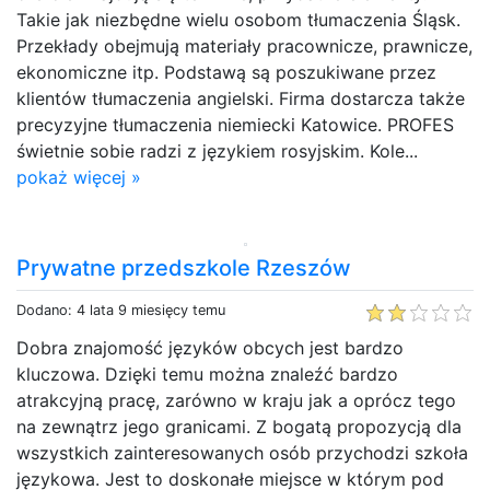
Takie jak niezbędne wielu osobom tłumaczenia Śląsk.
Przekłady obejmują materiały pracownicze, prawnicze,
ekonomiczne itp. Podstawą są poszukiwane przez
klientów tłumaczenia angielski. Firma dostarcza także
precyzyjne tłumaczenia niemiecki Katowice. PROFES
świetnie sobie radzi z językiem rosyjskim. Kole...
pokaż więcej »
Prywatne przedszkole Rzeszów
Dodano: 4 lata 9 miesięcy temu
Dobra znajomość języków obcych jest bardzo
kluczowa. Dzięki temu można znaleźć bardzo
atrakcyjną pracę, zarówno w kraju jak a oprócz tego
na zewnątrz jego granicami. Z bogatą propozycją dla
wszystkich zainteresowanych osób przychodzi szkoła
językowa. Jest to doskonałe miejsce w którym pod