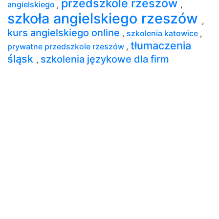
przedszkole rzeszów
angielskiego
,
,
szkoła angielskiego rzeszów
,
kurs angielskiego online
,
szkolenia katowice
,
tłumaczenia
prywatne przedszkole rzeszów
,
śląsk
szkolenia językowe dla firm
,