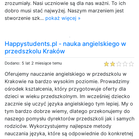
zrozumiały. Nasi uczniowie są dla nas ważni. To ich
dobro musi stać najwyżej. Naszym marzeniem jest
stworzenie szk...
pokaż więcej »
Happystudents.pl - nauka angielskiego w
przedszkolu Kraków
Dodano: 5 lat 2 miesiące temu
Oferujemy nauczanie angielskiego w przedszkolu w
Krakowie na bardzo wysokim poziomie. Prowadzimy
ośrodek kształcenia, który przygotowuje oferty dla
dzieci w wieku przedszkolnym. Im wcześniej dziecko
zacznie się uczyć języka angielskiego tym lepiej. My o
tym bardzo dobrze wiemy, dlatego przekonujemy do
naszego pomysłu dyrektorów przedszkoli jak i samych
rodziców. Wykorzystujemy najlepsze metody
nauczania języka, które są odpowiednie do konkretnej