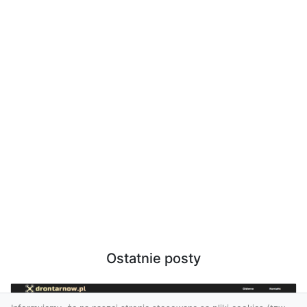
Ostatnie posty