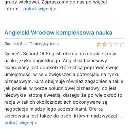
grupy wiekowej. Zapraszamy do nas po więcej
inform...
pokaż więcej »
Angielski Wrocław kompleksowa nauka
Dodano: 8 lat 11 miesięcy temu
Queen's School Of English oferuje różnorakie kursy
nauki języka angielskiego. Angielski biznesowy
skierowany jest do osób które chcą poprawić swoje
umiejętności w celu zwiększenia potencjału na rynku
biznesowym. Kurs obejmuje również zagadnienia takie
jak posiłek w porze południowej biznesowy, co jest
niezwykle istotną kwestią, dlatego że po wielokroć to
racja w takich okolicznościach dokonywane są
negocjacje między jego uczestnikami. Oferta
skierowana jest także do osób, którym nadzwyczaj ...
pokaż więcej »