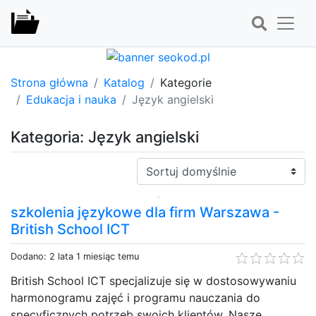
Strona główna
Katalog
Kategorie
Edukacja i nauka
Język angielski
Kategoria: Język angielski
Sortuj:
szkolenia językowe dla firm Warszawa -
British School ICT
Dodano: 2 lata 1 miesiąc temu
British School ICT specjalizuje się w dostosowywaniu
harmonogramu zajęć i programu nauczania do
specyficznych potrzeb swoich klientów. Nasze