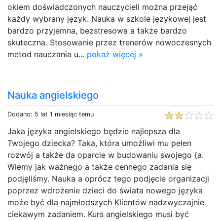
okiem doświadczonych nauczycieli można przejąć
każdy wybrany język. Nauka w szkole językowej jest
bardzo przyjemna, bezstresowa a także bardzo
skuteczna. Stosowanie przez trenerów nowoczesnych
metod nauczania u...
pokaż więcej »
Nauka angielskiego
Dodano: 5 lat 1 miesiąc temu
Jaka języka angielskiego będzie najlepsza dla
Twojego dziecka? Taka, która umożliwi mu pełen
rozwój a także da oparcie w budowaniu swojego {a.
Wiemy jak ważnego a także cennego zadania się
podjęliśmy. Nauka a oprócz tego podjęcie organizacji
poprzez wdrożenie dzieci do świata nowego języka
może być dla najmłodszych Klientów nadzwyczajnie
ciekawym zadaniem. Kurs angielskiego musi być