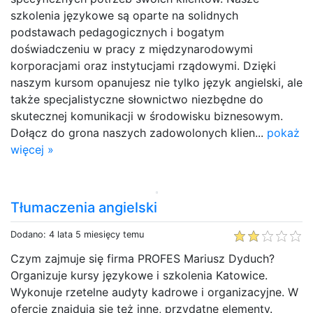
szkolenia językowe są oparte na solidnych
podstawach pedagogicznych i bogatym
doświadczeniu w pracy z międzynarodowymi
korporacjami oraz instytucjami rządowymi. Dzięki
naszym kursom opanujesz nie tylko język angielski, ale
także specjalistyczne słownictwo niezbędne do
skutecznej komunikacji w środowisku biznesowym.
Dołącz do grona naszych zadowolonych klien...
pokaż
więcej »
Tłumaczenia angielski
Dodano: 4 lata 5 miesięcy temu
Czym zajmuje się firma PROFES Mariusz Dyduch?
Organizuje kursy językowe i szkolenia Katowice.
Wykonuje rzetelne audyty kadrowe i organizacyjne. W
ofercie znajdują się też inne, przydatne elementy.