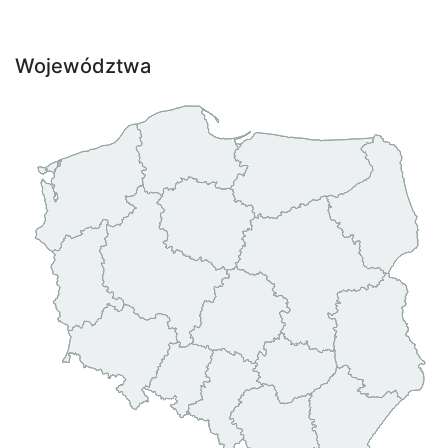
Województwa