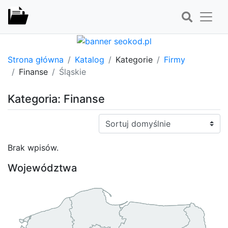
Strona główna
Katalog
Kategorie
Firmy
Finanse
Śląskie
Kategoria: Finanse
Sortuj:
Brak wpisów.
Województwa