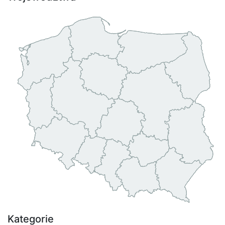
Kategorie