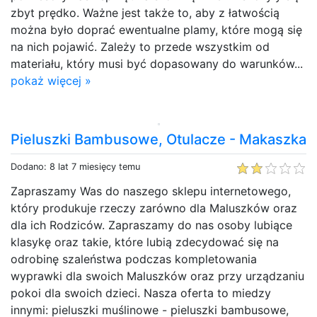
zbyt prędko. Ważne jest także to, aby z łatwością
można było doprać ewentualne plamy, które mogą się
na nich pojawić. Zależy to przede wszystkim od
materiału, który musi być dopasowany do warunków...
pokaż więcej »
Pieluszki Bambusowe, Otulacze - Makaszka
Dodano: 8 lat 7 miesięcy temu
Zapraszamy Was do naszego sklepu internetowego,
który produkuje rzeczy zarówno dla Maluszków oraz
dla ich Rodziców. Zapraszamy do nas osoby lubiące
klasykę oraz takie, które lubią zdecydować się na
odrobinę szaleństwa podczas kompletowania
wyprawki dla swoich Maluszków oraz przy urządzaniu
pokoi dla swoich dzieci. Nasza oferta to miedzy
innymi: pieluszki muślinowe - pieluszki bambusowe,