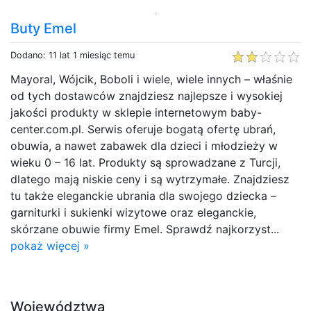
Buty Emel
Dodano: 11 lat 1 miesiąc temu
Mayoral, Wójcik, Boboli i wiele, wiele innych – właśnie
od tych dostawców znajdziesz najlepsze i wysokiej
jakości produkty w sklepie internetowym baby-
center.com.pl. Serwis oferuje bogatą ofertę ubrań,
obuwia, a nawet zabawek dla dzieci i młodzieży w
wieku 0 – 16 lat. Produkty są sprowadzane z Turcji,
dlatego mają niskie ceny i są wytrzymałe. Znajdziesz
tu także eleganckie ubrania dla swojego dziecka –
garniturki i sukienki wizytowe oraz eleganckie,
skórzane obuwie firmy Emel. Sprawdź najkorzyst...
pokaż więcej »
Województwa