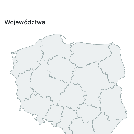
Województwa