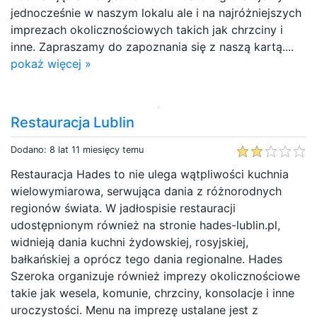
jednocześnie w naszym lokalu ale i na najróżniejszych
imprezach okolicznościowych takich jak chrzciny i
inne. Zapraszamy do zapoznania się z naszą kartą....
pokaż więcej »
Restauracja Lublin
Dodano: 8 lat 11 miesięcy temu
Restauracja Hades to nie ulega wątpliwości kuchnia
wielowymiarowa, serwująca dania z różnorodnych
regionów świata. W jadłospisie restauracji
udostępnionym również na stronie hades-lublin.pl,
widnieją dania kuchni żydowskiej, rosyjskiej,
bałkańskiej a oprócz tego dania regionalne. Hades
Szeroka organizuje również imprezy okolicznościowe
takie jak wesela, komunie, chrzciny, konsolacje i inne
uroczystości. Menu na imprezę ustalane jest z