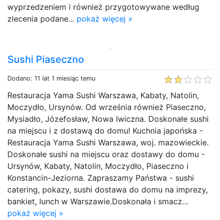
wyprzedzeniem i również przygotowywane według
zlecenia podane...
pokaż więcej »
Sushi Piaseczno
Dodano: 11 lat 1 miesiąc temu
Restauracja Yama Sushi Warszawa, Kabaty, Natolin,
Moczydło, Ursynów. Od września również Piaseczno,
Mysiadło, Józefosław, Nowa Iwiczna. Doskonałe sushi
na miejscu i z dostawą do domu! Kuchnia japońska -
Restauracja Yama Sushi Warszawa, woj. mazowieckie.
Doskonałe sushi na miejscu oraz dostawy do domu -
Ursynów, Kabaty, Natolin, Moczydło, Piaseczno i
Konstancin-Jeziorna. Zapraszamy Państwa - sushi
catering, pokazy, sushi dostawa do domu na imprezy,
bankiet, lunch w Warszawie.Doskonała i smacz...
pokaż więcej »