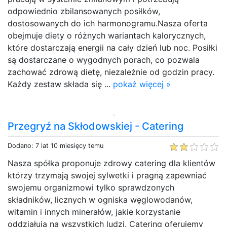
odpowiednio zbilansowanych posiłków,
dostosowanych do ich harmonogramu.Nasza oferta
obejmuje diety o różnych wariantach kalorycznych,
które dostarczają energii na cały dzień lub noc. Posiłki
są dostarczane o wygodnych porach, co pozwala
zachować zdrową dietę, niezależnie od godzin pracy.
Każdy zestaw składa się ...
pokaż więcej »
Przegryź na Skłodowskiej - Catering
Dodano: 7 lat 10 miesięcy temu
Nasza spółka proponuje zdrowy catering dla klientów
którzy trzymają swojej sylwetki i pragną zapewniać
swojemu organizmowi tylko sprawdzonych
składników, licznych w ogniska węglowodanów,
witamin i innych minerałów, jakie korzystanie
oddziałują na wszystkich ludzi. Catering oferujemy