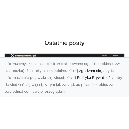
Ostatnie posty
Informujemy, że na naszej stronie stosowane są pliki cookies (tzw.
ciasteczka). Niestety nie są jadalne. Kliknij
zgadzam się
, aby ta
informacja nie pojawiała się więcej. Kliknij
Polityka Prywatności
, aby
dowiedzieć się więcej, w tym jak zarządzać plikami cookies za
pośrednictwem swojej przeglądarki.
Zdjęcia dronem Tarnów – odkryj nowy