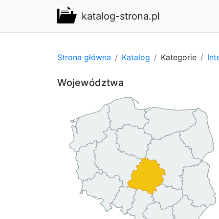
katalog-strona.pl
Strona główna
Katalog
Kategorie
Int
Województwa