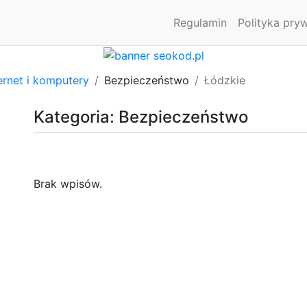
Regulamin
Polityka pry
ernet i komputery
Bezpieczeństwo
Łódzkie
Kategoria: Bezpieczeństwo
Brak wpisów.