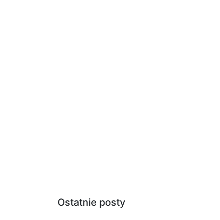
Ostatnie posty