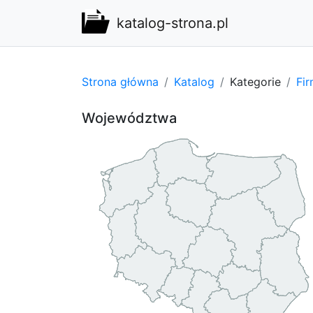
katalog-strona.pl
Strona główna
Katalog
Kategorie
Fi
Województwa