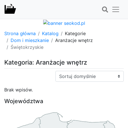
Strona główna
Katalog
Kategorie
Dom i mieszkanie
Aranżacje wnętrz
Świętokrzyskie
Kategoria: Aranżacje wnętrz
Sortuj:
Brak wpisów.
Województwa