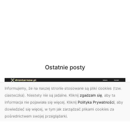
Ostatnie posty
Informujemy, że na naszej stronie stosowane są pliki cookies (tzw.
ciasteczka). Niestety nie są jadalne. Kliknij
zgadzam się
, aby ta
informacja nie pojawiała się więcej. Kliknij
Polityka Prywatności
, aby
dowiedzieć się więcej, w tym jak zarządzać plikami cookies za
pośrednictwem swojej przeglądarki.