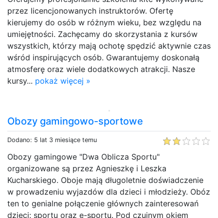
przez licencjonowanych instruktorów. Ofertę
kierujemy do osób w różnym wieku, bez względu na
umiejętności. Zachęcamy do skorzystania z kursów
wszystkich, którzy mają ochotę spędzić aktywnie czas
wśród inspirujących osób. Gwarantujemy doskonałą
atmosferę oraz wiele dodatkowych atrakcji. Nasze
kursy...
pokaż więcej »
Obozy gamingowo-sportowe
Dodano: 5 lat 3 miesiące temu
Obozy gamingowe "Dwa Oblicza Sportu"
organizowane są przez Agnieszkę i Leszka
Kucharskiego. Oboje mają długoletnie doświadczenie
w prowadzeniu wyjazdów dla dzieci i młodzieży. Obóz
ten to genialne połączenie głównych zainteresowań
dzieci: sportu oraz e-sportu. Pod czujnym okiem