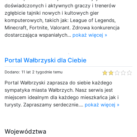
doświadczonych i aktywnych graczy i trenerów
zgłębicie tajniki nowych i kultowych gier
komputerowych, takich jak: League of Legends,
Minecraft, Fortnite, Valorant. Zdrowa konkurencja
dostarczająca wspaniałych...
pokaż więcej »
Portal Wałbrzyski dla Ciebie
Dodano: 11 lat 2 tygodnie temu
Portal Wałbrzyski zaprasza do siebie każdego
sympatyka miasta Wałbrzych. Nasz serwis jest
miejscem idealnym dla każdego mieszkańca jak i
turysty. Zapraszamy serdecznie....
pokaż więcej »
Województwa