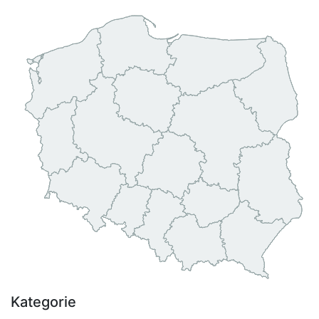
Kategorie