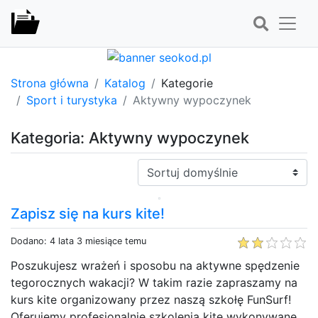
Strona główna
Katalog
Kategorie
Sport i turystyka
Aktywny wypoczynek
Kategoria: Aktywny wypoczynek
Sortuj:
Zapisz się na kurs kite!
Dodano: 4 lata 3 miesiące temu
Poszukujesz wrażeń i sposobu na aktywne spędzenie
tegorocznych wakacji? W takim razie zapraszamy na
kurs kite organizowany przez naszą szkołę FunSurf!
Oferujemy profesjonalnie szkolenia kite wykonywane