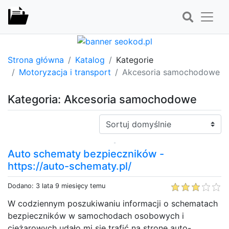
Strona główna
Katalog
Kategorie
Motoryzacja i transport
Akcesoria samochodowe
Kategoria: Akcesoria samochodowe
Sortuj:
Auto schematy bezpieczników -
https://auto-schematy.pl/
Dodano: 3 lata 9 miesięcy temu
W codziennym poszukiwaniu informacji o schematach
bezpieczników w samochodach osobowych i
ciężarowych udało mi się trafić na stronę auto-