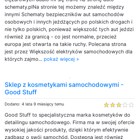
schematy.plNa stronie tej możemy znaleźć między
innymi Schematy bezpieczników aut samochodów
osobowych i innych jeżdżących po polskich drogach i
nie tylko polskich, ponieważ większość tych aut jeździ
również za granicą - co jest normalne, przecież
europa jest otwarta na takie ruchy. Polecana strona
jest przez Większość elektryków samochodowych dla
których zajmo...
pokaż więcej »
Sklep z kosmetykami samochodowymi -
Good Stuff
Dodano: 4 lata 9 miesięcy temu
Good Stuff to specjalistyczna marka kosmetyków do
detailingu samochodowego. Firma ma w swojej ofercie
wysokiej jakości produkty, dzięki którym efektywnie
zadbasz o swój samochód. Dostępna jest również