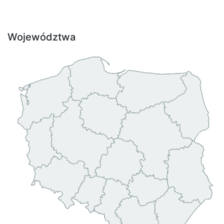
Województwa