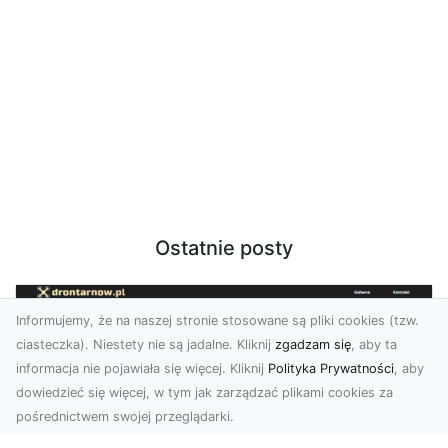
Ostatnie posty
Informujemy, że na naszej stronie stosowane są pliki cookies (tzw.
ciasteczka). Niestety nie są jadalne. Kliknij
zgadzam się
, aby ta
informacja nie pojawiała się więcej. Kliknij
Polityka Prywatności
, aby
dowiedzieć się więcej, w tym jak zarządzać plikami cookies za
pośrednictwem swojej przeglądarki.