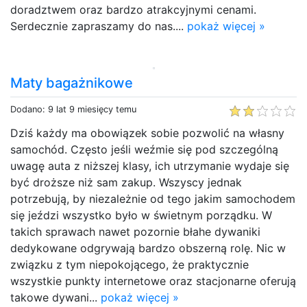
doradztwem oraz bardzo atrakcyjnymi cenami.
Serdecznie zapraszamy do nas....
pokaż więcej »
Maty bagażnikowe
Dodano: 9 lat 9 miesięcy temu
Dziś każdy ma obowiązek sobie pozwolić na własny
samochód. Często jeśli weźmie się pod szczególną
uwagę auta z niższej klasy, ich utrzymanie wydaje się
być droższe niż sam zakup. Wszyscy jednak
potrzebują, by niezależnie od tego jakim samochodem
się jeździ wszystko było w świetnym porządku. W
takich sprawach nawet pozornie błahe dywaniki
dedykowane odgrywają bardzo obszerną rolę. Nic w
związku z tym niepokojącego, że praktycznie
wszystkie punkty internetowe oraz stacjonarne oferują
takowe dywani...
pokaż więcej »