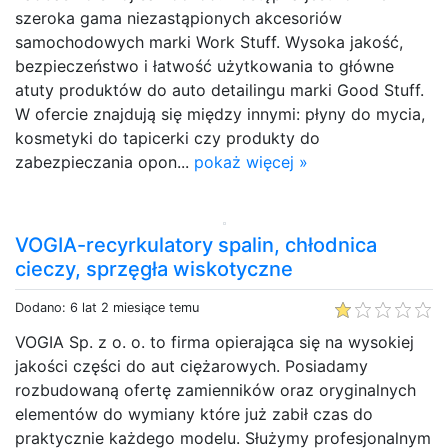
szeroka gama niezastąpionych akcesoriów
samochodowych marki Work Stuff. Wysoka jakość,
bezpieczeństwo i łatwość użytkowania to główne
atuty produktów do auto detailingu marki Good Stuff.
W ofercie znajdują się między innymi: płyny do mycia,
kosmetyki do tapicerki czy produkty do
zabezpieczania opon...
pokaż więcej »
VOGIA-recyrkulatory spalin, chłodnica
cieczy, sprzęgła wiskotyczne
Dodano: 6 lat 2 miesiące temu
VOGIA Sp. z o. o. to firma opierająca się na wysokiej
jakości części do aut ciężarowych. Posiadamy
rozbudowaną ofertę zamienników oraz oryginalnych
elementów do wymiany które już zabił czas do
praktycznie każdego modelu. Służymy profesjonalnym