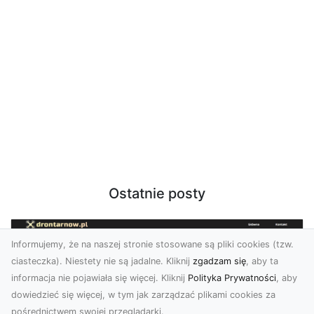
Ostatnie posty
Informujemy, że na naszej stronie stosowane są pliki cookies (tzw.
ciasteczka). Niestety nie są jadalne. Kliknij
zgadzam się
, aby ta
informacja nie pojawiała się więcej. Kliknij
Polityka Prywatności
, aby
dowiedzieć się więcej, w tym jak zarządzać plikami cookies za
pośrednictwem swojej przeglądarki.