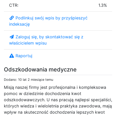
CTR:
1.3%
Podlinkuj swój wpis by przyśpieszyć
indeksację
Zaloguj się, by skontaktować się z
właścicielem wpisu
Raportuj
Odszkodowania medyczne
Dodano: 10 lat 2 miesiące temu
Misją naszej firmy jest profesjonalna i kompleksowa
pomoc w dziedzinie dochodzenia kwot
odszkodowawczych. U nas pracują najlepsi specjaliści,
których wiedza i wieloletnia praktyka zawodowa, mają
wpływ na skuteczność dochodzenia lepszych kwot