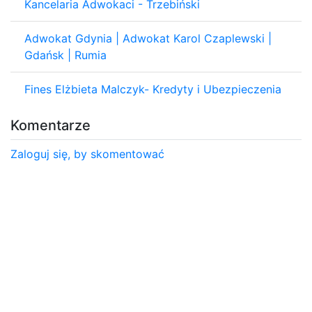
Kancelaria Adwokaci - Trzebiński
Adwokat Gdynia | Adwokat Karol Czaplewski |
Gdańsk | Rumia
Fines Elżbieta Malczyk- Kredyty i Ubezpieczenia
Komentarze
Zaloguj się, by skomentować