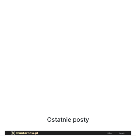
Ostatnie posty