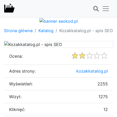
Strona główna
Katalog
Kozakkatalog.pl - spis SEO
Ocena:
Adres strony:
kozakkatalog.pl
Wyświetleń:
2255
Wizyt:
1275
Kliknięć:
12