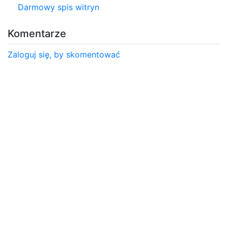
Darmowy spis witryn
Komentarze
Zaloguj się, by skomentować