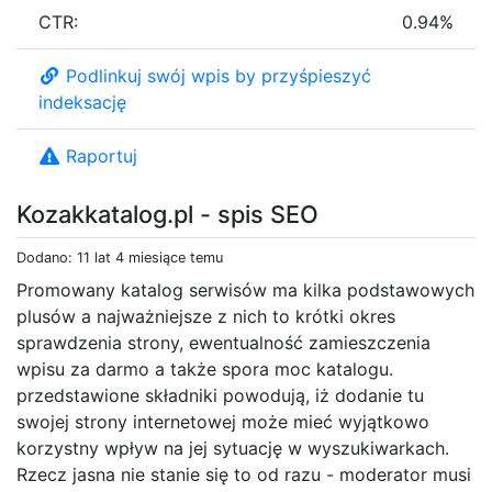
CTR:
0.94%
Podlinkuj swój wpis by przyśpieszyć
indeksację
Raportuj
Kozakkatalog.pl - spis SEO
Dodano: 11 lat 4 miesiące temu
Promowany katalog serwisów ma kilka podstawowych
plusów a najważniejsze z nich to krótki okres
sprawdzenia strony, ewentualność zamieszczenia
wpisu za darmo a także spora moc katalogu.
przedstawione składniki powodują, iż dodanie tu
swojej strony internetowej może mieć wyjątkowo
korzystny wpływ na jej sytuację w wyszukiwarkach.
Rzecz jasna nie stanie się to od razu - moderator musi